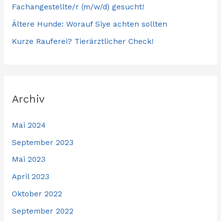
Fachangestellte/r (m/w/d) gesucht!
Ältere Hunde: Worauf Siye achten sollten
Kurze Rauferei? Tierärztlicher Check!
Archiv
Mai 2024
September 2023
Mai 2023
April 2023
Oktober 2022
September 2022