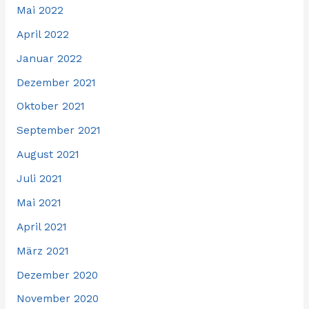
Mai 2022
April 2022
Januar 2022
Dezember 2021
Oktober 2021
September 2021
August 2021
Juli 2021
Mai 2021
April 2021
März 2021
Dezember 2020
November 2020