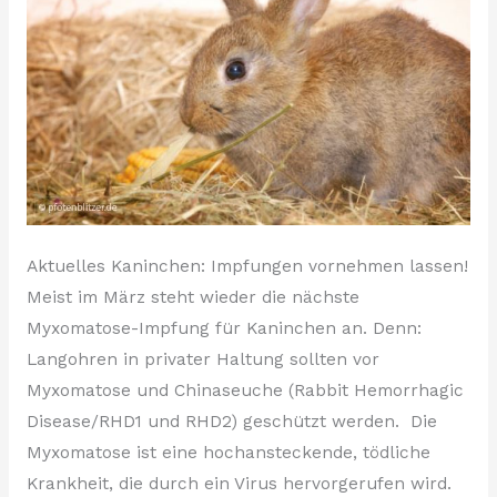
Aktuelles Kaninchen: Impfungen vornehmen lassen!
Meist im März steht wieder die nächste
Myxomatose-Impfung für Kaninchen an. Denn:
Langohren in privater Haltung sollten vor
Myxomatose und Chinaseuche (Rabbit Hemorrhagic
Disease/RHD1 und RHD2) geschützt werden. Die
Myxomatose ist eine hochansteckende, tödliche
Krankheit, die durch ein Virus hervorgerufen wird.