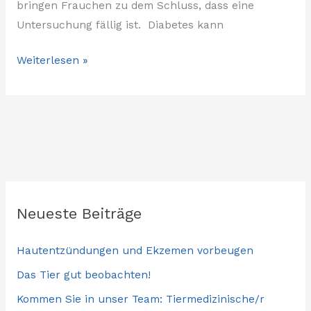
bringen Frauchen zu dem Schluss, dass eine
Untersuchung fällig ist. Diabetes kann
Weiterlesen »
Neueste Beiträge
Hautentzündungen und Ekzemen vorbeugen
Das Tier gut beobachten!
Kommen Sie in unser Team: Tiermedizinische/r