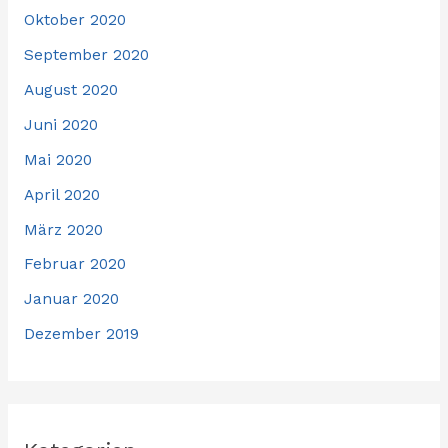
Oktober 2020
September 2020
August 2020
Juni 2020
Mai 2020
April 2020
März 2020
Februar 2020
Januar 2020
Dezember 2019