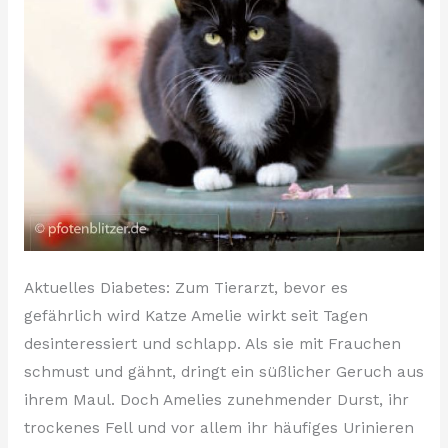
Aktuelles Diabetes: Zum Tierarzt, bevor es
gefährlich wird Katze Amelie wirkt seit Tagen
desinteressiert und schlapp. Als sie mit Frauchen
schmust und gähnt, dringt ein süßlicher Geruch aus
ihrem Maul. Doch Amelies zunehmender Durst, ihr
trockenes Fell und vor allem ihr häufiges Urinieren