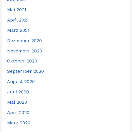
Mai 2021
April 2021
März 2021
Dezember 2020
November 2020
Oktober 2020
September 2020
August 2020
Juni 2020
Mai 2020
April 2020
März 2020