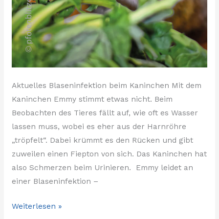
Aktuelles Blaseninfektion beim Kaninchen Mit dem
Kaninchen Emmy stimmt etwas nicht. Beim
Beobachten des Tieres fällt auf, wie oft es Wasser
lassen muss, wobei es eher aus der Harnröhre
„tröpfelt“. Dabei krümmt es den Rücken und gibt
zuweilen einen Fiepton von sich. Das Kaninchen hat
also Schmerzen beim Urinieren. Emmy leidet an
einer Blaseninfektion –
Weiterlesen »