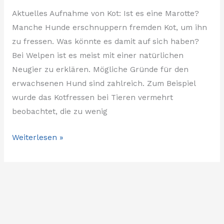
Aktuelles Aufnahme von Kot: Ist es eine Marotte?
Manche Hunde erschnuppern fremden Kot, um ihn
zu fressen. Was könnte es damit auf sich haben?
Bei Welpen ist es meist mit einer natürlichen
Neugier zu erklären. Mögliche Gründe für den
erwachsenen Hund sind zahlreich. Zum Beispiel
wurde das Kotfressen bei Tieren vermehrt
beobachtet, die zu wenig
Weiterlesen »