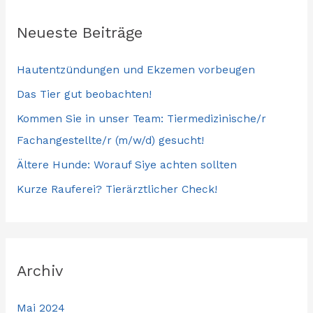
Neueste Beiträge
Hautentzündungen und Ekzemen vorbeugen
Das Tier gut beobachten!
Kommen Sie in unser Team: Tiermedizinische/r
Fachangestellte/r (m/w/d) gesucht!
Ältere Hunde: Worauf Siye achten sollten
Kurze Rauferei? Tierärztlicher Check!
Archiv
Mai 2024