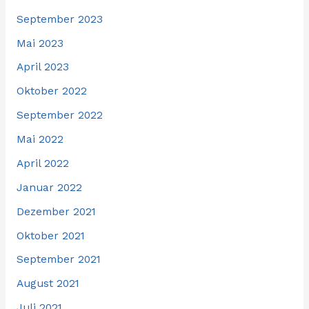
September 2023
Mai 2023
April 2023
Oktober 2022
September 2022
Mai 2022
April 2022
Januar 2022
Dezember 2021
Oktober 2021
September 2021
August 2021
Juli 2021