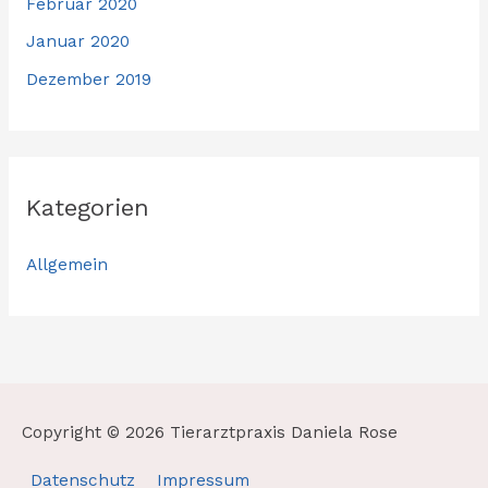
Februar 2020
Januar 2020
Dezember 2019
Kategorien
Allgemein
Copyright © 2026
Tierarztpraxis Daniela Rose
Datenschutz
Impressum