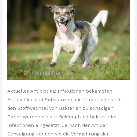
Aktuelles Antibiotika: Infektionen bekämpfen
Antibiotika sind Substanzen, die in der Lage sind,
den Stoffwechsel von Bakterien zu schädigen.
Daher werden sie zur Bekämpfung bakterieller
Infektionen eingesetzt. Je nach der Art der
Schädigung können sie die Vermehrung der