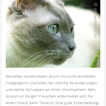
vermeiden
Aktuelles Hautschäden durch UV-Licht vermeiden
Freigängerin Charlotte hat rötliche Veränderungen
und kleine Schuppen an ihren Ohrenspitzen. Kein
Grund zur Sorge? Frauchen entscheidet sich für
einen Check beim Tierarzt. Eine gute Entscheidung,