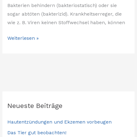
Bakterien behindern (bakteriostatisch) oder sie
sogar abtöten (bakterizid). Krankheitserreger, die
wie z. B. Viren keinen Stoffwechsel haben, können
Weiterlesen »
Neueste Beiträge
Hautentzündungen und Ekzemen vorbeugen
Das Tier gut beobachten!