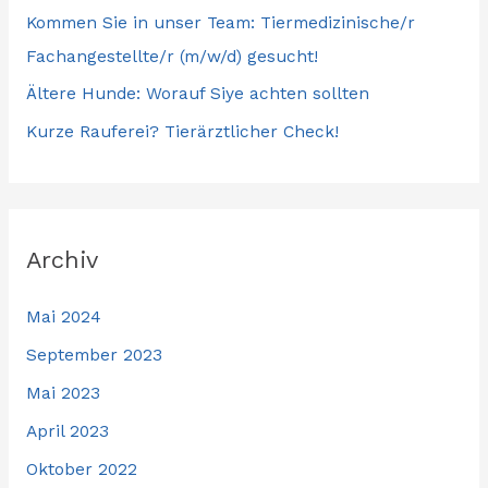
Kommen Sie in unser Team: Tiermedizinische/r
Fachangestellte/r (m/w/d) gesucht!
Ältere Hunde: Worauf Siye achten sollten
Kurze Rauferei? Tierärztlicher Check!
Archiv
Mai 2024
September 2023
Mai 2023
April 2023
Oktober 2022