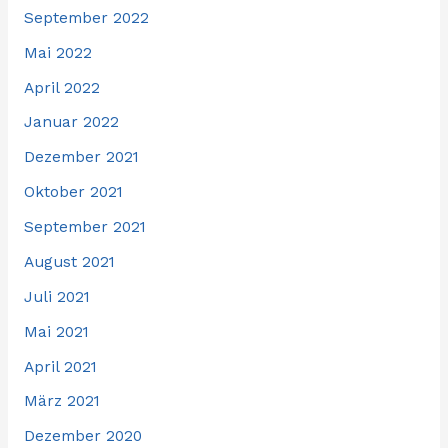
September 2022
Mai 2022
April 2022
Januar 2022
Dezember 2021
Oktober 2021
September 2021
August 2021
Juli 2021
Mai 2021
April 2021
März 2021
Dezember 2020