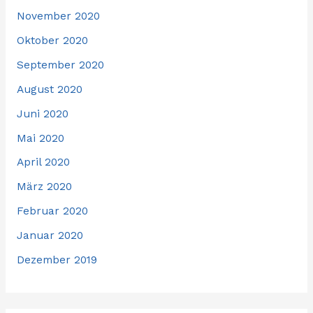
November 2020
Oktober 2020
September 2020
August 2020
Juni 2020
Mai 2020
April 2020
März 2020
Februar 2020
Januar 2020
Dezember 2019