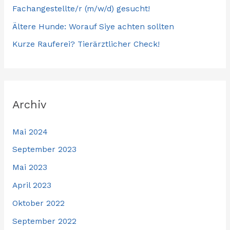
Fachangestellte/r (m/w/d) gesucht!
Ältere Hunde: Worauf Siye achten sollten
Kurze Rauferei? Tierärztlicher Check!
Archiv
Mai 2024
September 2023
Mai 2023
April 2023
Oktober 2022
September 2022