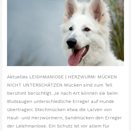
Aktuelles LEISHMANIOSE | HERZWURM: MÜCKEN
NICHT UNTERSCHÄTZEN Mücken sind zum Teil
berühmt berüchtigt. Je nach Art können sie beim
Blutsaugen unterschiedliche Erreger auf Hunde
übertragen: Stechmücken etwa die Larven von
Haut- und Herzwürmern, Sandmücken den Erreger
der Leishmaniose. Ein Schutz ist vor allem für