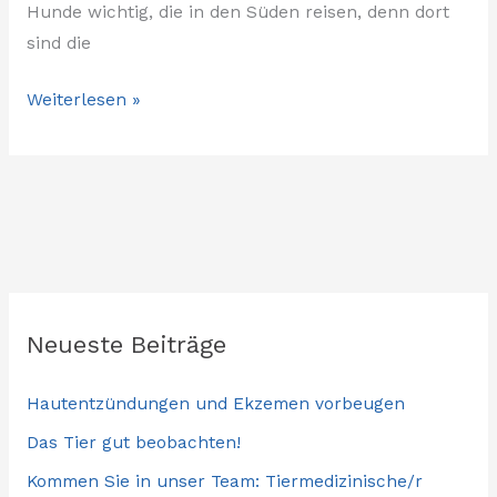
Hunde wichtig, die in den Süden reisen, denn dort
sind die
Weiterlesen »
Neueste Beiträge
Hautentzündungen und Ekzemen vorbeugen
Das Tier gut beobachten!
Kommen Sie in unser Team: Tiermedizinische/r