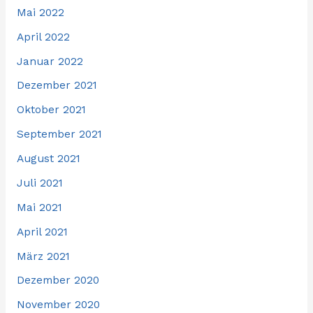
Mai 2022
April 2022
Januar 2022
Dezember 2021
Oktober 2021
September 2021
August 2021
Juli 2021
Mai 2021
April 2021
März 2021
Dezember 2020
November 2020