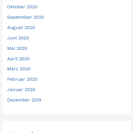
Oktober 2020
September 2020
August 2020
Juni 2020
Mai 2020
April 2020
März 2020
Februar 2020
Januar 2020
Dezember 2019