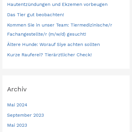
Hautentzündungen und Ekzemen vorbeugen
Das Tier gut beobachten!
Kommen Sie in unser Team: Tiermedizinische/r
Fachangestellte/r (m/w/d) gesucht!
Ältere Hunde: Worauf Siye achten sollten
Kurze Rauferei? Tierärztlicher Check!
Archiv
Mai 2024
September 2023
Mai 2023