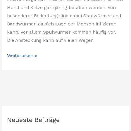
Hund und Katze ganzjährig befallen werden. Von
besonderer Bedeutung sind dabei Spulwürmer und
Bandwürmer, da sich auch der Mensch infizieren
kann. Vor allem Spulwürmer kommen häufig vor.
Die Ansteckung kann auf vielen Wegen
Weiterlesen »
Neueste Beiträge