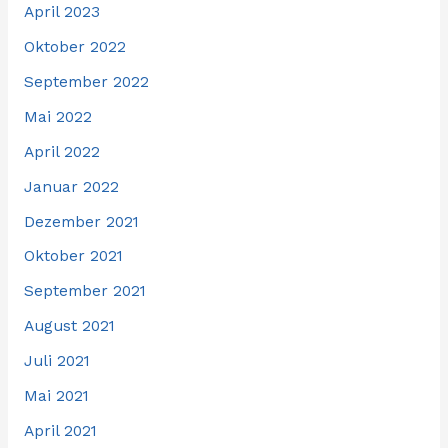
April 2023
Oktober 2022
September 2022
Mai 2022
April 2022
Januar 2022
Dezember 2021
Oktober 2021
September 2021
August 2021
Juli 2021
Mai 2021
April 2021