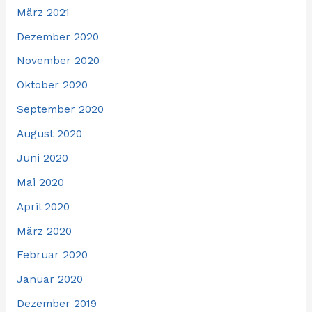
März 2021
Dezember 2020
November 2020
Oktober 2020
September 2020
August 2020
Juni 2020
Mai 2020
April 2020
März 2020
Februar 2020
Januar 2020
Dezember 2019