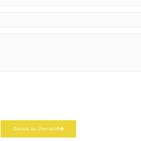
Zurück zu Übersicht