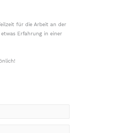
lzeit für die Arbeit an der
 etwas Erfahrung in einer
nlich!