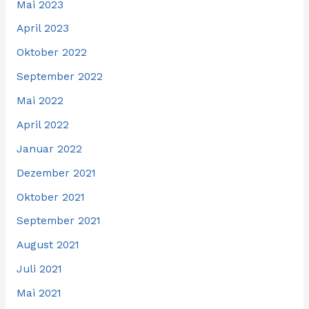
Mai 2023
April 2023
Oktober 2022
September 2022
Mai 2022
April 2022
Januar 2022
Dezember 2021
Oktober 2021
September 2021
August 2021
Juli 2021
Mai 2021