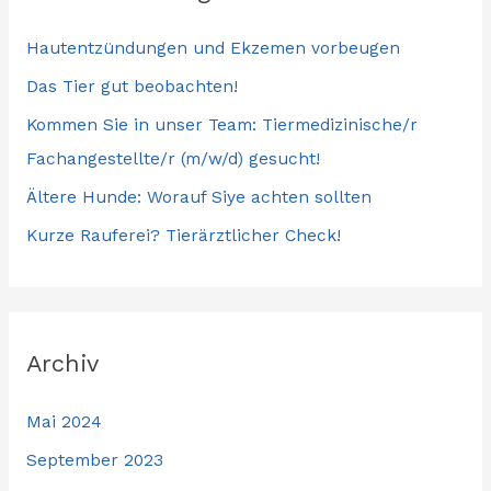
Hautentzündungen und Ekzemen vorbeugen
Das Tier gut beobachten!
Kommen Sie in unser Team: Tiermedizinische/r
Fachangestellte/r (m/w/d) gesucht!
Ältere Hunde: Worauf Siye achten sollten
Kurze Rauferei? Tierärztlicher Check!
Archiv
Mai 2024
September 2023