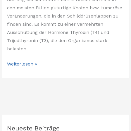
den meisten Fällen gutartige Knoten bzw. tumoröse
Veränderungen, die in den Schilddrüsenlappen zu
finden sind. Es kommt zu einer vermehrten
Ausschüttung der Hormone Thyroxin (T4) und
Trijodthyronin (T3), die den Organismus stark
belasten.
Weiterlesen »
Neueste Beiträge