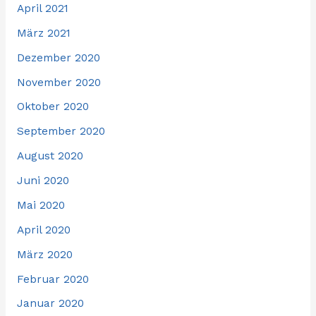
April 2021
März 2021
Dezember 2020
November 2020
Oktober 2020
September 2020
August 2020
Juni 2020
Mai 2020
April 2020
März 2020
Februar 2020
Januar 2020