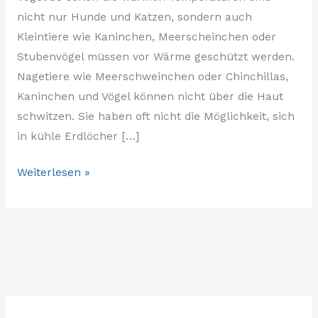
nicht nur Hunde und Katzen, sondern auch
Kleintiere wie Kaninchen, Meerscheinchen oder
Stubenvögel müssen vor Wärme geschützt werden.
Nagetiere wie Meerschweinchen oder Chinchillas,
Kaninchen und Vögel können nicht über die Haut
schwitzen. Sie haben oft nicht die Möglichkeit, sich
in kühle Erdlöcher […]
Weiterlesen »