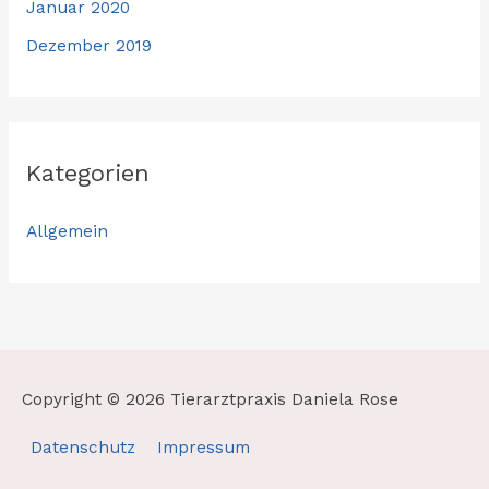
Januar 2020
Dezember 2019
Kategorien
Allgemein
Copyright © 2026
Tierarztpraxis Daniela Rose
Datenschutz
Impressum