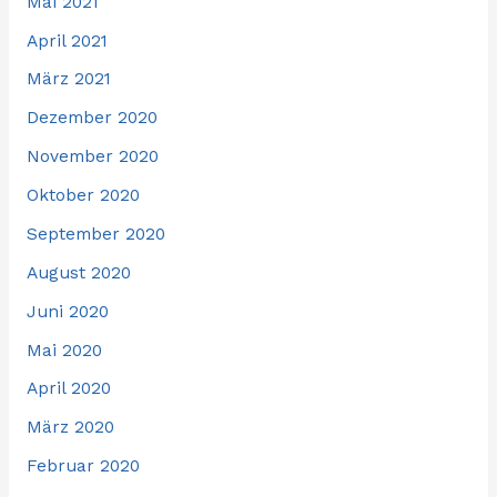
Mai 2021
April 2021
März 2021
Dezember 2020
November 2020
Oktober 2020
September 2020
August 2020
Juni 2020
Mai 2020
April 2020
März 2020
Februar 2020