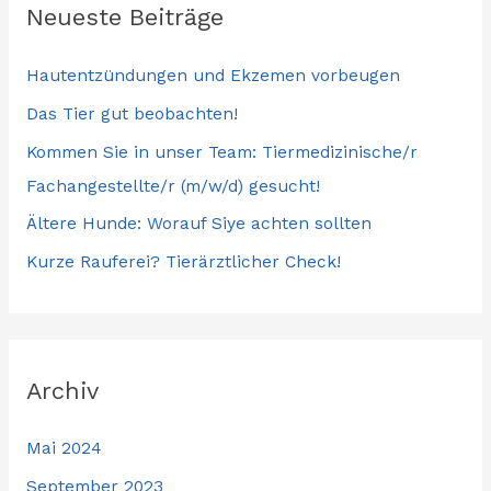
Neueste Beiträge
Hautentzündungen und Ekzemen vorbeugen
Das Tier gut beobachten!
Kommen Sie in unser Team: Tiermedizinische/r
Fachangestellte/r (m/w/d) gesucht!
Ältere Hunde: Worauf Siye achten sollten
Kurze Rauferei? Tierärztlicher Check!
Archiv
Mai 2024
September 2023