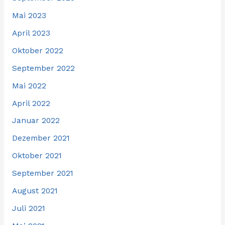
Mai 2023
April 2023
Oktober 2022
September 2022
Mai 2022
April 2022
Januar 2022
Dezember 2021
Oktober 2021
September 2021
August 2021
Juli 2021