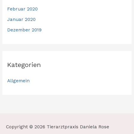
Februar 2020
Januar 2020
Dezember 2019
Kategorien
Allgemein
Copyright © 2026
Tierarztpraxis Daniela Rose