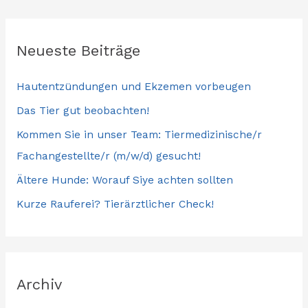
Neueste Beiträge
Hautentzündungen und Ekzemen vorbeugen
Das Tier gut beobachten!
Kommen Sie in unser Team: Tiermedizinische/r
Fachangestellte/r (m/w/d) gesucht!
Ältere Hunde: Worauf Siye achten sollten
Kurze Rauferei? Tierärztlicher Check!
Archiv