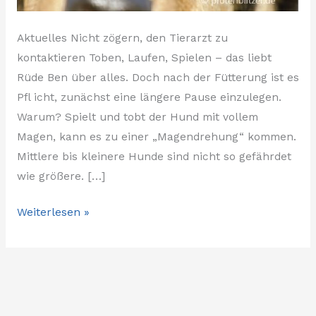
Aktuelles Nicht zögern, den Tierarzt zu
kontaktieren Toben, Laufen, Spielen – das liebt
Rüde Ben über alles. Doch nach der Fütterung ist es
Pfl icht, zunächst eine längere Pause einzulegen.
Warum? Spielt und tobt der Hund mit vollem
Magen, kann es zu einer „Magendrehung“ kommen.
Mittlere bis kleinere Hunde sind nicht so gefährdet
wie größere. […]
Weiterlesen »