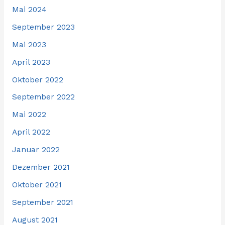
Mai 2024
September 2023
Mai 2023
April 2023
Oktober 2022
September 2022
Mai 2022
April 2022
Januar 2022
Dezember 2021
Oktober 2021
September 2021
August 2021