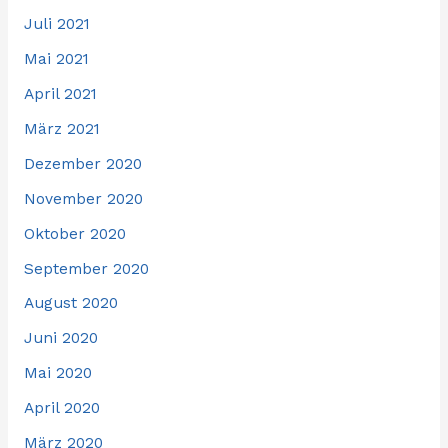
Juli 2021
Mai 2021
April 2021
März 2021
Dezember 2020
November 2020
Oktober 2020
September 2020
August 2020
Juni 2020
Mai 2020
April 2020
März 2020