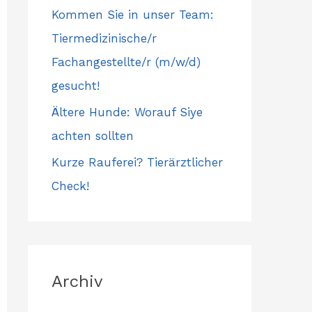
Kommen Sie in unser Team:
Tiermedizinische/r
Fachangestellte/r (m/w/d)
gesucht!
Ältere Hunde: Worauf Siye
achten sollten
Kurze Rauferei? Tierärztlicher
Check!
Archiv