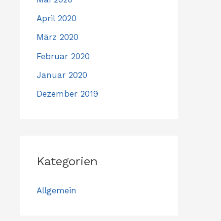
April 2020
März 2020
Februar 2020
Januar 2020
Dezember 2019
Kategorien
Allgemein