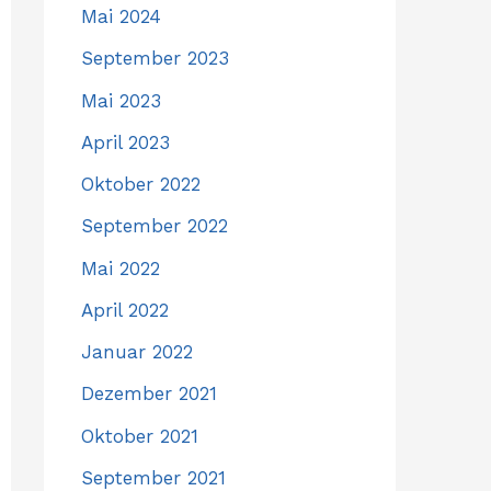
Mai 2024
September 2023
Mai 2023
April 2023
Oktober 2022
September 2022
Mai 2022
April 2022
Januar 2022
Dezember 2021
Oktober 2021
September 2021