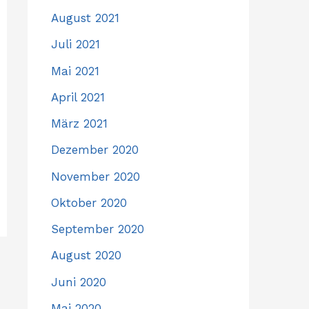
August 2021
Juli 2021
Mai 2021
April 2021
März 2021
Dezember 2020
November 2020
Oktober 2020
September 2020
August 2020
Juni 2020
Mai 2020