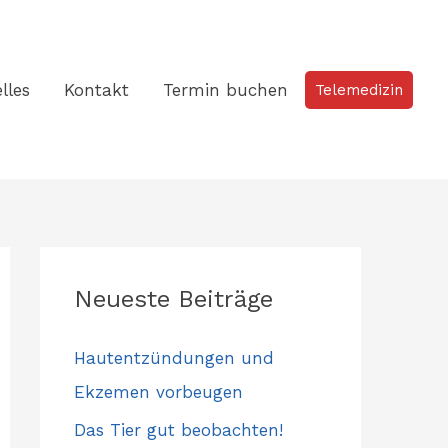
lles
Kontakt
Termin buchen
Telemedizin
Neueste Beiträge
Hautentzündungen und
Ekzemen vorbeugen
Das Tier gut beobachten!