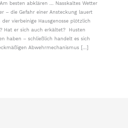
 Am besten abklären … Nasskaltes Wetter
ter – die Gefahr einer Ansteckung lauert
 der vierbeinige Hausgenosse plötzlich
 Hat er sich auch erkältet? Husten
n haben – schließlich handelt es sich
weckmäßigen Abwehrmechanismus […]