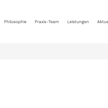
Philosophie
Praxis-Team
Leistungen
Aktue