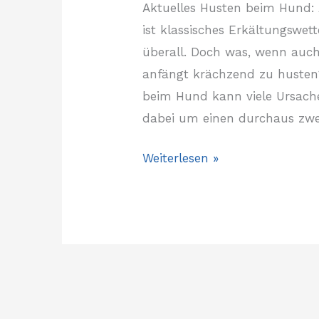
Aktuelles Husten beim Hund:
ist klassisches Erkältungswet
überall. Doch was, wenn auch
anfängt krächzend zu husten?
beim Hund kann viele Ursache
dabei um einen durchaus z
Weiterlesen »