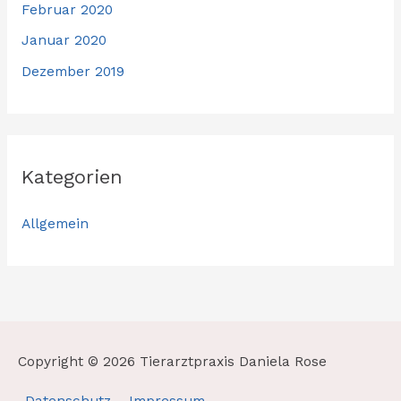
Februar 2020
Januar 2020
Dezember 2019
Kategorien
Allgemein
Copyright © 2026
Tierarztpraxis Daniela Rose
Datenschutz
Impressum