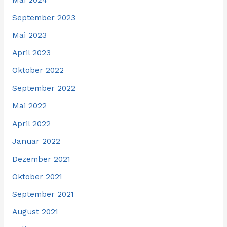
September 2023
Mai 2023
April 2023
Oktober 2022
September 2022
Mai 2022
April 2022
Januar 2022
Dezember 2021
Oktober 2021
September 2021
August 2021