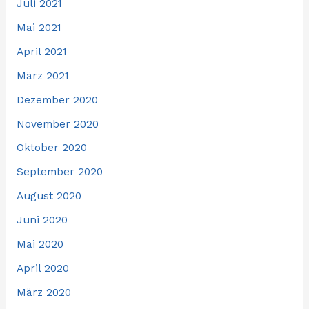
Juli 2021
Mai 2021
April 2021
März 2021
Dezember 2020
November 2020
Oktober 2020
September 2020
August 2020
Juni 2020
Mai 2020
April 2020
März 2020