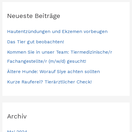
Neueste Beiträge
Hautentzündungen und Ekzemen vorbeugen
Das Tier gut beobachten!
Kommen Sie in unser Team: Tiermedizinische/r
Fachangestellte/r (m/w/d) gesucht!
Ältere Hunde: Worauf Siye achten sollten
Kurze Rauferei? Tierärztlicher Check!
Archiv
Mai 2024