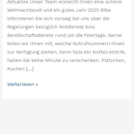
Aktuelles Unser Team wünscht Ihnen eine schöne
Weihnachtszeit und ein gutes Jahr 2021! Bitte
informieren Sie sich vorweg bei uns über die
Regelungen bezüglich Notdienste bzw.
Bereitschaftsdienste rund um die Feiertage. Gerne
teilen wir Ihnen mit, welche Notrufnummern Ihnen
zur Verfügung stehen. Denn falls ein Notfall eintritt,
haben Sie keine Minute zu verschenken. Plätzchen,
Kuchen […]
Weiterlesen »