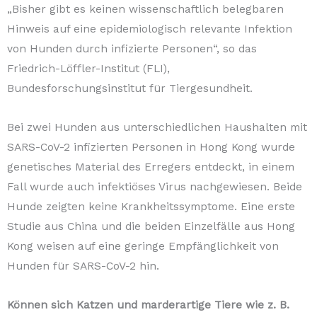
„Bisher gibt es keinen wissenschaftlich belegbaren
Hinweis auf eine epidemiologisch relevante Infektion
von Hunden durch infizierte Personen“, so das
Friedrich-Löffler-Institut (FLI),
Bundesforschungsinstitut für Tiergesundheit.
Bei zwei Hunden aus unterschiedlichen Haushalten mit
SARS-CoV-2 infizierten Personen in Hong Kong wurde
genetisches Material des Erregers entdeckt, in einem
Fall wurde auch infektiöses Virus nachgewiesen. Beide
Hunde zeigten keine Krankheitssymptome. Eine erste
Studie aus China und die beiden Einzelfälle aus Hong
Kong weisen auf eine geringe Empfänglichkeit von
Hunden für SARS-CoV-2 hin.
Können sich Katzen und marderartige Tiere wie z. B.