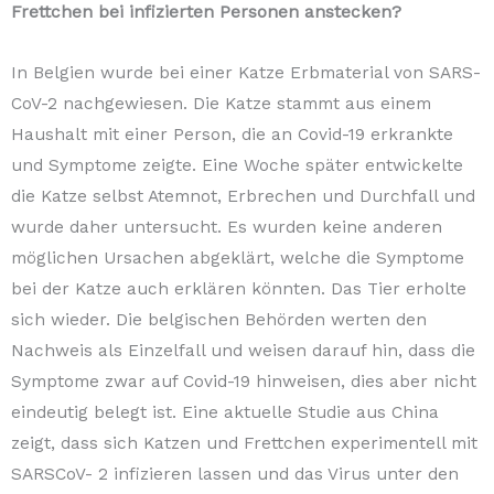
Frettchen bei infizierten Personen anstecken?
In Belgien wurde bei einer Katze Erbmaterial von SARS-
CoV-2 nachgewiesen. Die Katze stammt aus einem
Haushalt mit einer Person, die an Covid-19 erkrankte
und Symptome zeigte. Eine Woche später entwickelte
die Katze selbst Atemnot, Erbrechen und Durchfall und
wurde daher untersucht. Es wurden keine anderen
möglichen Ursachen abgeklärt, welche die Symptome
bei der Katze auch erklären könnten. Das Tier erholte
sich wieder. Die belgischen Behörden werten den
Nachweis als Einzelfall und weisen darauf hin, dass die
Symptome zwar auf Covid-19 hinweisen, dies aber nicht
eindeutig belegt ist. Eine aktuelle Studie aus China
zeigt, dass sich Katzen und Frettchen experimentell mit
SARSCoV- 2 infizieren lassen und das Virus unter den