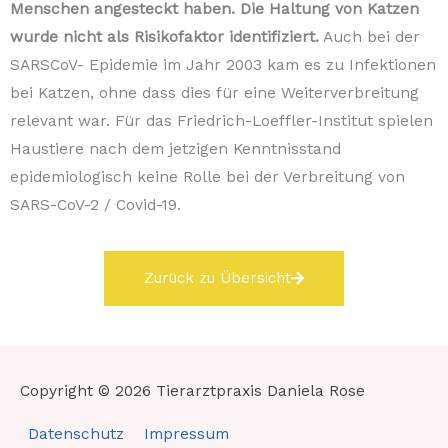
Menschen angesteckt haben. Die Haltung von Katzen
wurde nicht als Risikofaktor identifiziert.
Auch bei der
SARSCoV- Epidemie im Jahr 2003 kam es zu Infektionen
bei Katzen, ohne dass dies für eine Weiterverbreitung
relevant war. Für das Friedrich-Loeffler-Institut spielen
Haustiere nach dem jetzigen Kenntnisstand
epidemiologisch keine Rolle bei der Verbreitung von
SARS-CoV-2 / Covid-19.
Zurück zu Übersicht
Copyright © 2026
Tierarztpraxis Daniela Rose
Datenschutz
Impressum