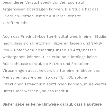
besonderen Versuchsbedingungen auch auf
Artgenossen übertragen können. Die Studie hat das
Friedrich-Löffler-Institut auf ihrer Website
veröffentlicht.
Auch das Friedrich-Loeffler-Institut wies in einer Studie
nach, dass sich Frettchen infizieren lassen und SARS-
CoV-2 unter Versuchsbedingungen an Artgenossen
weitergeben können. Dies erlaube allerdings keine
Rückschlüsse darauf, ob Katzen und Frettchen
Virusmengen ausscheiden, die für eine Infektion des
Menschen ausreichen, so das FLI. „Ob solche
Infektionen tatsächlich stattfinden können, muss weiter
untersucht werden.“, so das Institut.
Bisher gebe es keine Hinweise darauf, dass Haustiere