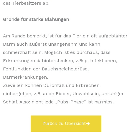
des Tierbesitzers ab.
Gründe für starke Blähungen
Am Rande bemerkt, ist für das Tier ein oft aufgeblähter
Darm auch äußerst unangenehm und kann
schmerzhaft sein. Möglich ist es durchaus, dass
Erkrankungen dahinterstecken, z.Bsp. Infektionen,
Fehlfunktion der Bauchspeicheldrüse,
Darmerkrankungen.
Zuweilen können Durchfall und Erbrechen
einhergehen, z.B. auch Fieber, Unwohlsein, unruhiger
Schlaf. Also: nicht jede „Pubs-Phase“ ist harmlos.
Zurück zu Übersicht