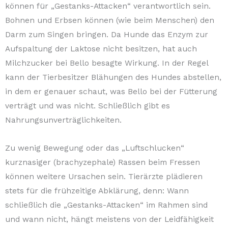
können für „Gestanks-Attacken“ verantwortlich sein.
Bohnen und Erbsen können (wie beim Menschen) den
Darm zum Singen bringen. Da Hunde das Enzym zur
Aufspaltung der Laktose nicht besitzen, hat auch
Milchzucker bei Bello besagte Wirkung. In der Regel
kann der Tierbesitzer Blähungen des Hundes abstellen,
in dem er genauer schaut, was Bello bei der Fütterung
verträgt und was nicht. Schließlich gibt es
Nahrungsunverträglichkeiten.
Zu wenig Bewegung oder das „Luftschlucken“
kurznasiger (brachyzephale) Rassen beim Fressen
können weitere Ursachen sein. Tierärzte plädieren
stets für die frühzeitige Abklärung, denn: Wann
schließlich die „Gestanks-Attacken“ im Rahmen sind
und wann nicht, hängt meistens von der Leidfähigkeit